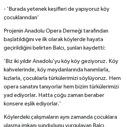
- 'Burada yetenek keşifleri de yapıyoruz köy
çocuklarından'
Projenin Anadolu Opera Derneği tarafından
başlatıldığını ve ilk olarak köylerde hayata
geçirildiğini belirten Balcı, şunları kaydetti:
'Biz iki yıldır Anadolu'yu köy köy geziyoruz. Köy
kahvelerinde, köy meydanlarında hanımlarla,
kızlarla, çocuklarla türkülerimizi söylüyoruz. Hem
opera sanatını tanıyorlar hem bizim türkülerimizi
yad ediyorlar. Hatta çoğu zaman beraber
konsere eşlik ediyorlar.'
Köylerdeki çalışmaların aynı zamanda çocuklara
ulaşma imkanı sunduğunu vurgulayan Balcı,