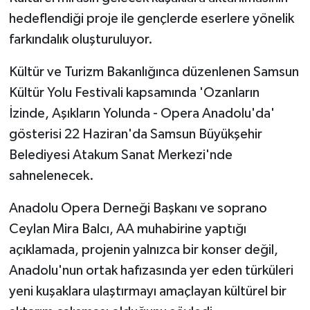
hedeflendiği proje ile gençlerde eserlere yönelik
farkındalık oluşturuluyor.
Kültür ve Turizm Bakanlığınca düzenlenen Samsun
Kültür Yolu Festivali kapsamında 'Ozanların
İzinde, Aşıkların Yolunda - Opera Anadolu'da'
gösterisi 22 Haziran'da Samsun Büyükşehir
Belediyesi Atakum Sanat Merkezi'nde
sahnelenecek.
Anadolu Opera Derneği Başkanı ve soprano
Ceylan Mira Balcı, AA muhabirine yaptığı
açıklamada, projenin yalnızca bir konser değil,
Anadolu'nun ortak hafızasında yer eden türküleri
yeni kuşaklara ulaştırmayı amaçlayan kültürel bir