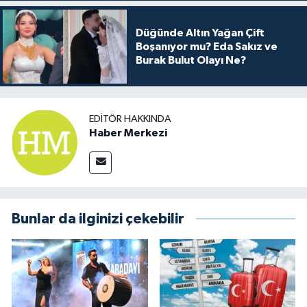
Düğünde Altın Yağan Çift
Boşanıyor mu? Eda Sakız ve
Burak Bulut Olayı Ne?
EDITÖR HAKKINDA
Haber Merkezi
Bunlar da ilginizi çekebilir