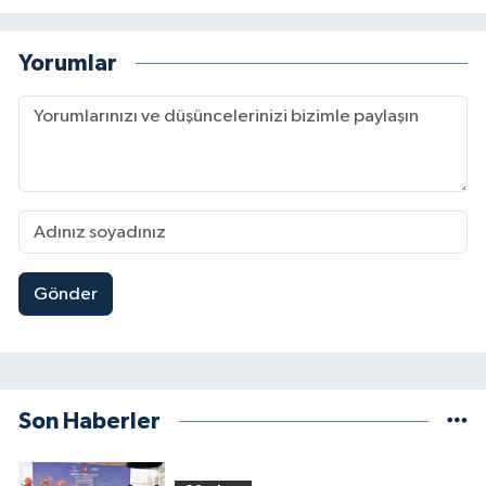
Yorumlar
Gönder
Son Haberler