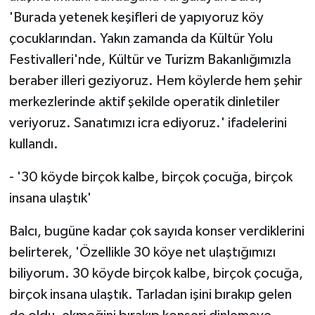
'Burada yetenek keşifleri de yapıyoruz köy
çocuklarından. Yakın zamanda da Kültür Yolu
Festivalleri'nde, Kültür ve Turizm Bakanlığımızla
beraber illeri geziyoruz. Hem köylerde hem şehir
merkezlerinde aktif şekilde operatik dinletiler
veriyoruz. Sanatımızı icra ediyoruz.' ifadelerini
kullandı.
- '30 köyde birçok kalbe, birçok çocuğa, birçok
insana ulaştık'
Balcı, bugüne kadar çok sayıda konser verdiklerini
belirterek, 'Özellikle 30 köye net ulaştığımızı
biliyorum. 30 köyde birçok kalbe, birçok çocuğa,
birçok insana ulaştık. Tarladan işini bırakıp gelen