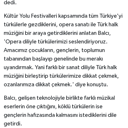
dedi.
Kültür Yolu Festivalleri kapsamında tüm Türkiye'yi
türkülerle gezdiklerini, opera sanatı ile Türk halk
müziğini bir araya getirdiklerini anlatan Balcı,
'Opera diliyle türkülerimizi seslendiriyoruz.
Amacımız çocukların, gençlerin, toplumun
tabanından başlayıp genelinde bu merakı
uyandırmak. Yani farklı bir sanat diliyle Türk halk
müziğini birleştirip türkülerimize dikkat çekmek,
ozanlarımıza dikkat çekmek.' diye konuştu.
Balcı, gelişen teknolojiyle birlikte farklı müzikal
eserlerin öne çıktığını, köklü türkülerin ise
gençlerin hafızasında kalmasını istediklerini dile
getirdi.