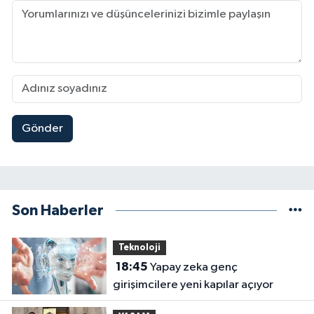
Gönder
Son Haberler
Teknoloji
18:45
Yapay zeka genç
girişimcilere yeni kapılar açıyor