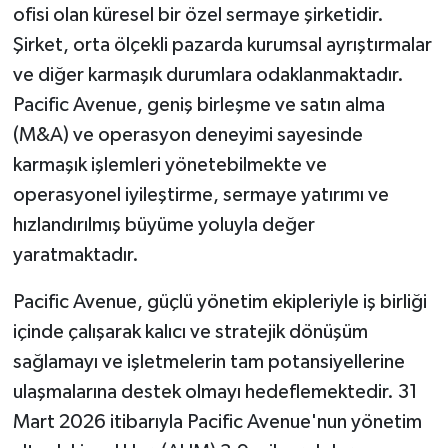
ofisi olan küresel bir özel sermaye şirketidir.
Şirket, orta ölçekli pazarda kurumsal ayrıştırmalar
ve diğer karmaşık durumlara odaklanmaktadır.
Pacific Avenue, geniş birleşme ve satın alma
(M&A) ve operasyon deneyimi sayesinde
karmaşık işlemleri yönetebilmekte ve
operasyonel iyileştirme, sermaye yatırımı ve
hızlandırılmış büyüme yoluyla değer
yaratmaktadır.
Pacific Avenue, güçlü yönetim ekipleriyle iş birliği
içinde çalışarak kalıcı ve stratejik dönüşüm
sağlamayı ve işletmelerin tam potansiyellerine
ulaşmalarına destek olmayı hedeflemektedir. 31
Mart 2026 itibarıyla Pacific Avenue'nun yönetim