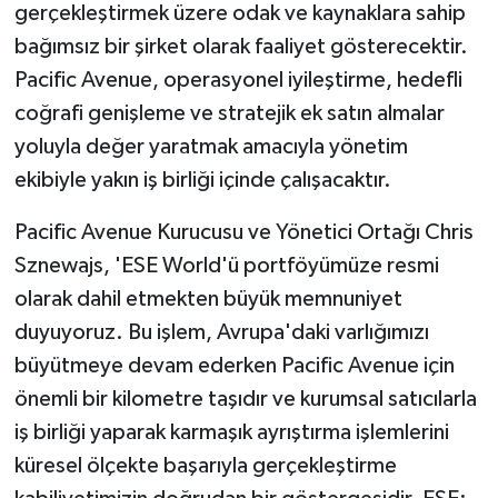
gerçekleştirmek üzere odak ve kaynaklara sahip
bağımsız bir şirket olarak faaliyet gösterecektir.
Pacific Avenue, operasyonel iyileştirme, hedefli
coğrafi genişleme ve stratejik ek satın almalar
yoluyla değer yaratmak amacıyla yönetim
ekibiyle yakın iş birliği içinde çalışacaktır.
Pacific Avenue Kurucusu ve Yönetici Ortağı Chris
Sznewajs, 'ESE World'ü portföyümüze resmi
olarak dahil etmekten büyük memnuniyet
duyuyoruz. Bu işlem, Avrupa'daki varlığımızı
büyütmeye devam ederken Pacific Avenue için
önemli bir kilometre taşıdır ve kurumsal satıcılarla
iş birliği yaparak karmaşık ayrıştırma işlemlerini
küresel ölçekte başarıyla gerçekleştirme