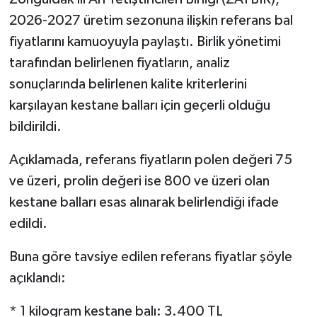
2026-2027 üretim sezonuna ilişkin referans bal
fiyatlarını kamuoyuyla paylaştı. Birlik yönetimi
tarafından belirlenen fiyatların, analiz
sonuçlarında belirlenen kalite kriterlerini
karşılayan kestane balları için geçerli olduğu
bildirildi.
Açıklamada, referans fiyatların polen değeri 75
ve üzeri, prolin değeri ise 800 ve üzeri olan
kestane balları esas alınarak belirlendiği ifade
edildi.
Buna göre tavsiye edilen referans fiyatlar şöyle
açıklandı:
* 1 kilogram kestane balı: 3.400 TL