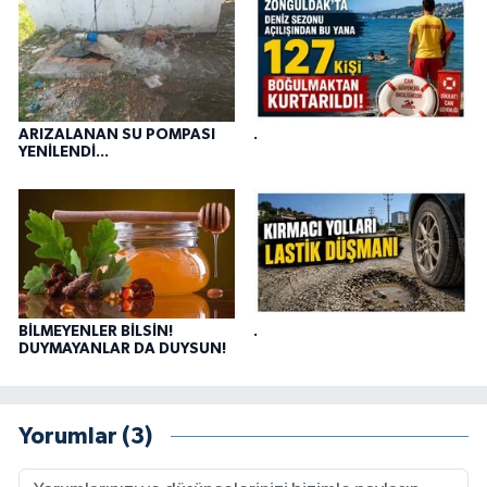
ARIZALANAN SU POMPASI
.
YENİLENDİ...
BİLMEYENLER BİLSİN!
.
DUYMAYANLAR DA DUYSUN!
Yorumlar (3)