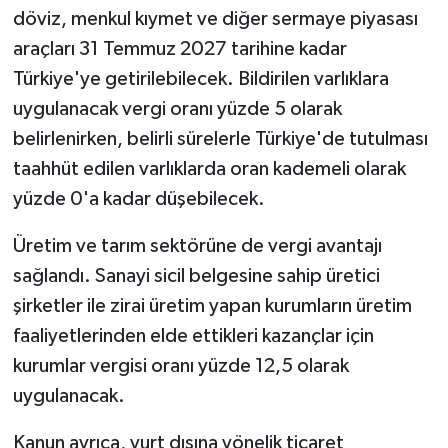
döviz, menkul kıymet ve diğer sermaye piyasası
araçları 31 Temmuz 2027 tarihine kadar
Türkiye'ye getirilebilecek. Bildirilen varlıklara
uygulanacak vergi oranı yüzde 5 olarak
belirlenirken, belirli sürelerle Türkiye'de tutulması
taahhüt edilen varlıklarda oran kademeli olarak
yüzde 0'a kadar düşebilecek.
Üretim ve tarım sektörüne de vergi avantajı
sağlandı. Sanayi sicil belgesine sahip üretici
şirketler ile zirai üretim yapan kurumların üretim
faaliyetlerinden elde ettikleri kazançlar için
kurumlar vergisi oranı yüzde 12,5 olarak
uygulanacak.
Kanun ayrıca, yurt dışına yönelik ticaret