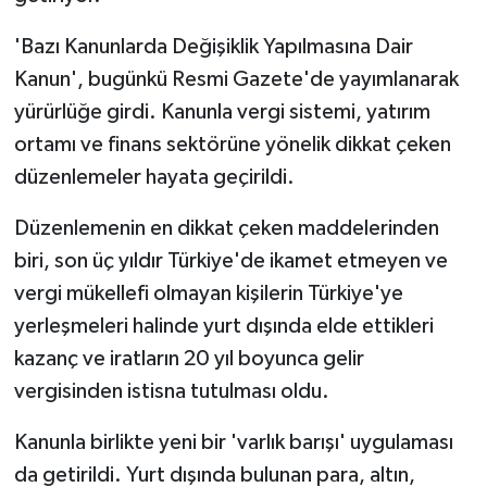
'Bazı Kanunlarda Değişiklik Yapılmasına Dair
Kanun', bugünkü Resmi Gazete'de yayımlanarak
yürürlüğe girdi. Kanunla vergi sistemi, yatırım
ortamı ve finans sektörüne yönelik dikkat çeken
düzenlemeler hayata geçirildi.
Düzenlemenin en dikkat çeken maddelerinden
biri, son üç yıldır Türkiye'de ikamet etmeyen ve
vergi mükellefi olmayan kişilerin Türkiye'ye
yerleşmeleri halinde yurt dışında elde ettikleri
kazanç ve iratların 20 yıl boyunca gelir
vergisinden istisna tutulması oldu.
Kanunla birlikte yeni bir 'varlık barışı' uygulaması
da getirildi. Yurt dışında bulunan para, altın,