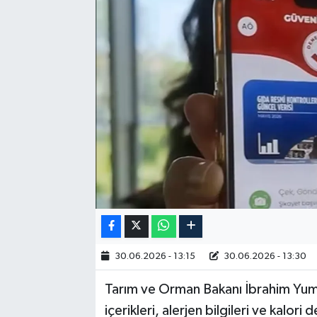
RESMİ İLAN
30.06.2026 - 13:15
30.06.2026 - 13:30
Tarım ve Orman Bakanı İbrahim Yuma
içerikleri, alerjen bilgileri ve kalori