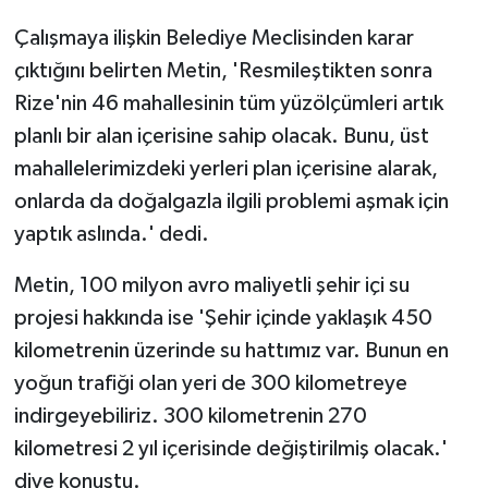
Çalışmaya ilişkin Belediye Meclisinden karar
çıktığını belirten Metin, 'Resmileştikten sonra
Rize'nin 46 mahallesinin tüm yüzölçümleri artık
planlı bir alan içerisine sahip olacak. Bunu, üst
mahallelerimizdeki yerleri plan içerisine alarak,
onlarda da doğalgazla ilgili problemi aşmak için
yaptık aslında.' dedi.
Metin, 100 milyon avro maliyetli şehir içi su
projesi hakkında ise 'Şehir içinde yaklaşık 450
kilometrenin üzerinde su hattımız var. Bunun en
yoğun trafiği olan yeri de 300 kilometreye
indirgeyebiliriz. 300 kilometrenin 270
kilometresi 2 yıl içerisinde değiştirilmiş olacak.'
diye konuştu.