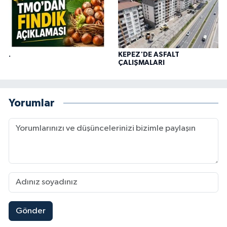
.
KEPEZ'DE ASFALT
ÇALIŞMALARI
Yorumlar
Gönder