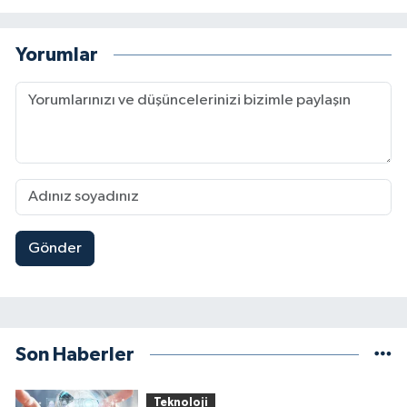
Yorumlar
Gönder
Son Haberler
Teknoloji