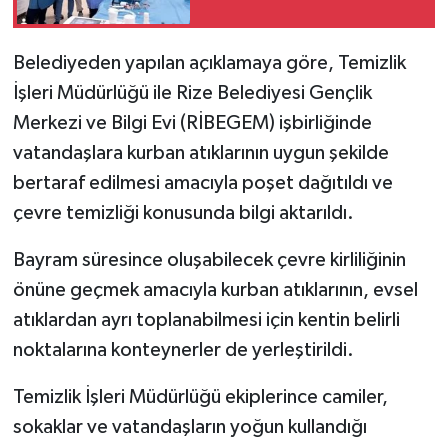
Belediyeden yapılan açıklamaya göre, Temizlik
İşleri Müdürlüğü ile Rize Belediyesi Gençlik
Merkezi ve Bilgi Evi (RİBEGEM) işbirliğinde
vatandaşlara kurban atıklarının uygun şekilde
bertaraf edilmesi amacıyla poşet dağıtıldı ve
çevre temizliği konusunda bilgi aktarıldı.
Bayram süresince oluşabilecek çevre kirliliğinin
önüne geçmek amacıyla kurban atıklarının, evsel
atıklardan ayrı toplanabilmesi için kentin belirli
noktalarına konteynerler de yerleştirildi.
Temizlik İşleri Müdürlüğü ekiplerince camiler,
sokaklar ve vatandaşların yoğun kullandığı