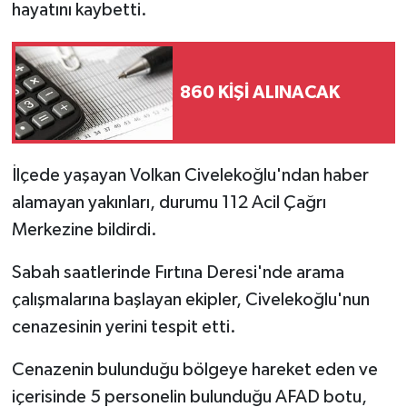
hayatını kaybetti.
860 KİŞİ ALINACAK
İlçede yaşayan Volkan Civelekoğlu'ndan haber
alamayan yakınları, durumu 112 Acil Çağrı
Merkezine bildirdi.
Sabah saatlerinde Fırtına Deresi'nde arama
çalışmalarına başlayan ekipler, Civelekoğlu'nun
cenazesinin yerini tespit etti.
Cenazenin bulunduğu bölgeye hareket eden ve
içerisinde 5 personelin bulunduğu AFAD botu,