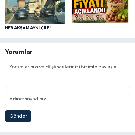
HER AKŞAM AYNI ÇİLE!
.
Yorumlar
Gönder