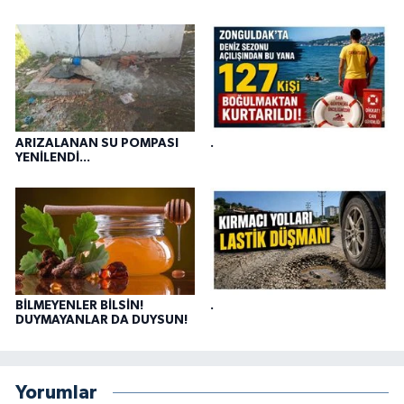
ARIZALANAN SU POMPASI
.
YENİLENDİ...
BİLMEYENLER BİLSİN!
.
DUYMAYANLAR DA DUYSUN!
Yorumlar