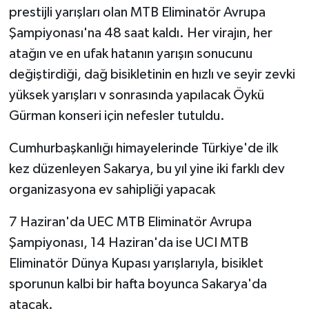
prestijli yarışları olan MTB Eliminatör Avrupa
Şampiyonası'na 48 saat kaldı. Her virajın, her
atağın ve en ufak hatanın yarışın sonucunu
değiştirdiği, dağ bisikletinin en hızlı ve seyir zevki
yüksek yarışları v sonrasında yapılacak Öykü
Gürman konseri için nefesler tutuldu.
Cumhurbaşkanlığı himayelerinde Türkiye'de ilk
kez düzenleyen Sakarya, bu yıl yine iki farklı dev
organizasyona ev sahipliği yapacak
7 Haziran'da UEC MTB Eliminatör Avrupa
Şampiyonası, 14 Haziran'da ise UCI MTB
Eliminatör Dünya Kupası yarışlarıyla, bisiklet
sporunun kalbi bir hafta boyunca Sakarya'da
atacak.