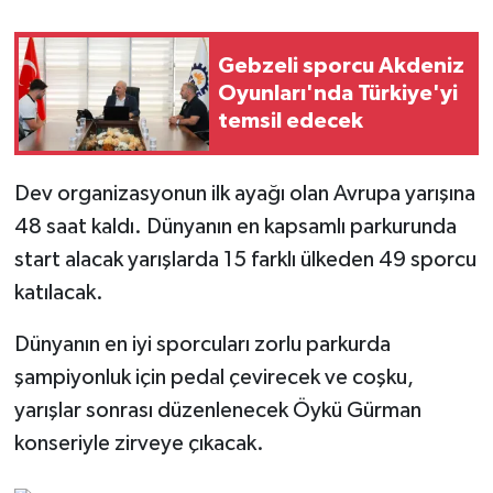
Gebzeli sporcu Akdeniz
Oyunları'nda Türkiye'yi
temsil edecek
Dev organizasyonun ilk ayağı olan Avrupa yarışına
48 saat kaldı. Dünyanın en kapsamlı parkurunda
start alacak yarışlarda 15 farklı ülkeden 49 sporcu
katılacak.
Dünyanın en iyi sporcuları zorlu parkurda
şampiyonluk için pedal çevirecek ve coşku,
yarışlar sonrası düzenlenecek Öykü Gürman
konseriyle zirveye çıkacak.