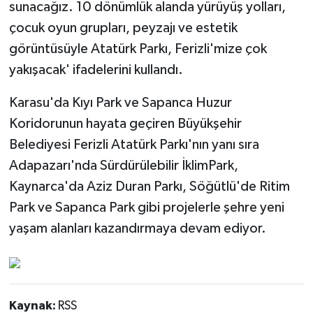
sunacağız. 10 dönümlük alanda yürüyüş yolları,
çocuk oyun grupları, peyzajı ve estetik
görüntüsüyle Atatürk Parkı, Ferizli'mize çok
yakışacak' ifadelerini kullandı.
Karasu'da Kıyı Park ve Sapanca Huzur
Koridorunun hayata geçiren Büyükşehir
Belediyesi Ferizli Atatürk Parkı'nın yanı sıra
Adapazarı'nda Sürdürülebilir İklimPark,
Kaynarca'da Aziz Duran Parkı, Söğütlü'de Ritim
Park ve Sapanca Park gibi projelerle şehre yeni
yaşam alanları kazandırmaya devam ediyor.
Kaynak:
RSS