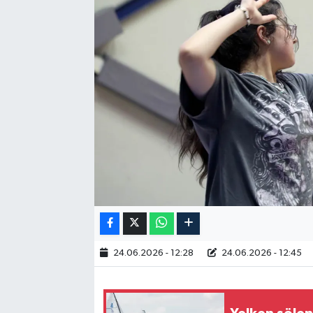
RESMİ İLAN
24.06.2026 - 12:28
24.06.2026 - 12:45