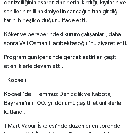
denizciliğinin esaret zincirlerini kırdığı, kıyıların ve
sahillerin milli hakimiyetin sancağı altına girdiği
tarihi bir eşik olduğunu ifade etti.
Köker ve beraberindeki kurum çalışanları, daha
sonra Vali Osman Hacıbektaşoğlu'nu ziyaret etti.
Program gün içerisinde gerçekleştirilen çeşitli
etkinliklerle devam etti.
- Kocaeli
Kocaeli'de 1 Temmuz Denizcilik ve Kabotaj
Bayramı'nın 100. yıl dönümü çeşitli etkinliklerle
kutlandı.
1 Mart Vapur İskelesi'nde düzenlenen törende