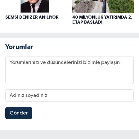
ŞEMSİ DENİZER ANILIYOR
40 MİLYONLUK YATIRIMDA 2.
ETAP BAŞLADI
Yorumlar
Gönder