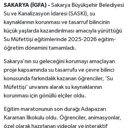
SAKARYA (İGFA) -
Sakarya Büyükşehir Belediyesi
Su ve Kanalizasyon İdaresi (SASKİ), su
kaynaklarının korunması ve tasarruf bilincinin
küçük yaşlarda kazandırılması amacıyla yürüttüğü
Su Müfettişi eğitimlerinde 2025-2026 eğitim-
öğretim dönemini tamamladı.
Sakarya'nın su geleceğini korumayı amaçlayan
proje kapsamında su tasarrufu ve çevre bilinci
konusunda farkındalık kazanan öğrenciler, 'Su
Müfettişi' unvanını alarak su kaynaklarının
korunması için gönüllü elçiler oldu.
Eğitim maratonunun son durağı Adapazarı
Karaman İlkokulu oldu. Öğrenciler, animasyonlar,
özel olarak hazırlanan videolar ve interaktif