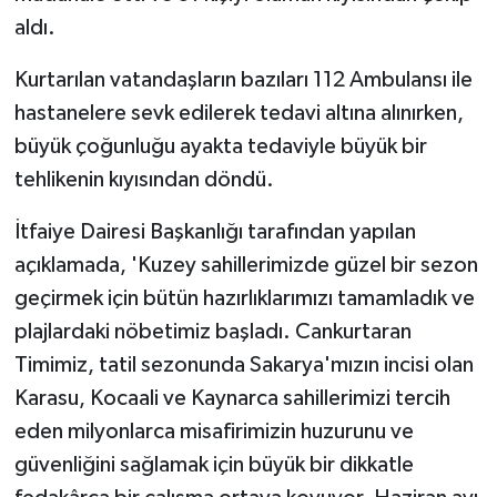
aldı.
Kurtarılan vatandaşların bazıları 112 Ambulansı ile
hastanelere sevk edilerek tedavi altına alınırken,
büyük çoğunluğu ayakta tedaviyle büyük bir
tehlikenin kıyısından döndü.
İtfaiye Dairesi Başkanlığı tarafından yapılan
açıklamada, 'Kuzey sahillerimizde güzel bir sezon
geçirmek için bütün hazırlıklarımızı tamamladık ve
plajlardaki nöbetimiz başladı. Cankurtaran
Timimiz, tatil sezonunda Sakarya'mızın incisi olan
Karasu, Kocaali ve Kaynarca sahillerimizi tercih
eden milyonlarca misafirimizin huzurunu ve
güvenliğini sağlamak için büyük bir dikkatle