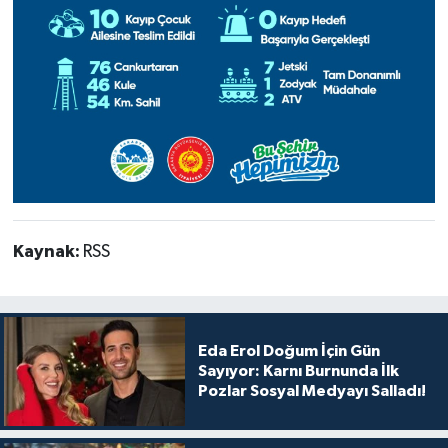
Kaynak:
RSS
Eda Erol Doğum İçin Gün
Sayıyor: Karnı Burnunda İlk
Pozlar Sosyal Medyayı Salladı!