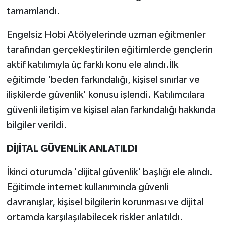
tamamlandı.
Engelsiz Hobi Atölyelerinde uzman eğitmenler
tarafından gerçekleştirilen eğitimlerde gençlerin
aktif katılımıyla üç farklı konu ele alındı.İlk
eğitimde 'beden farkındalığı, kişisel sınırlar ve
ilişkilerde güvenlik' konusu işlendi. Katılımcılara
güvenli iletişim ve kişisel alan farkındalığı hakkında
bilgiler verildi.
DİJİTAL GÜVENLİK ANLATILDI
İkinci oturumda 'dijital güvenlik' başlığı ele alındı.
Eğitimde internet kullanımında güvenli
davranışlar, kişisel bilgilerin korunması ve dijital
ortamda karşılaşılabilecek riskler anlatıldı.