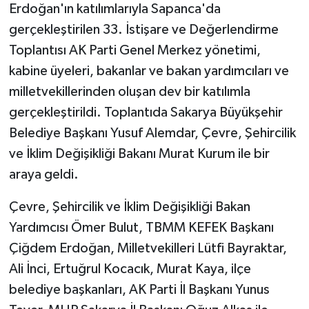
Erdoğan'ın katılımlarıyla Sapanca'da
gerçekleştirilen 33. İstişare ve Değerlendirme
Toplantısı AK Parti Genel Merkez yönetimi,
kabine üyeleri, bakanlar ve bakan yardımcıları ve
milletvekillerinden oluşan dev bir katılımla
gerçekleştirildi. Toplantıda Sakarya Büyükşehir
Belediye Başkanı Yusuf Alemdar, Çevre, Şehircilik
ve İklim Değişikliği Bakanı Murat Kurum ile bir
araya geldi.
Çevre, Şehircilik ve İklim Değişikliği Bakan
Yardımcısı Ömer Bulut, TBMM KEFEK Başkanı
Çiğdem Erdoğan, Milletvekilleri Lütfi Bayraktar,
Ali İnci, Ertuğrul Kocacık, Murat Kaya, ilçe
belediye başkanları, AK Parti İl Başkanı Yunus