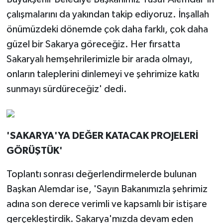
çalışmalarını da yakından takip ediyoruz. İnşallah
önümüzdeki dönemde çok daha farklı, çok daha
güzel bir Sakarya göreceğiz. Her fırsatta
Sakaryalı hemşehrilerimizle bir arada olmayı,
onların taleplerini dinlemeyi ve şehrimize katkı
sunmayı sürdüreceğiz' dedi.
'SAKARYA'YA DEĞER KATACAK PROJELERİ
GÖRÜŞTÜK'
Toplantı sonrası değerlendirmelerde bulunan
Başkan Alemdar ise, 'Sayın Bakanımızla şehrimiz
adına son derece verimli ve kapsamlı bir istişare
gerçekleştirdik. Sakarya'mızda devam eden