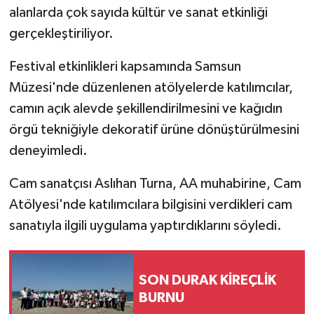
alanlarda çok sayıda kültür ve sanat etkinliği
gerçekleştiriliyor.
Festival etkinlikleri kapsamında Samsun
Müzesi'nde düzenlenen atölyelerde katılımcılar,
camın açık alevde şekillendirilmesini ve kağıdın
örgü tekniğiyle dekoratif ürüne dönüştürülmesini
deneyimledi.
Cam sanatçısı Aslıhan Turna, AA muhabirine, Cam
Atölyesi'nde katılımcılara bilgisini verdikleri cam
sanatıyla ilgili uygulama yaptırdıklarını söyledi.
SON DURAK KİREÇLİK
BURNU