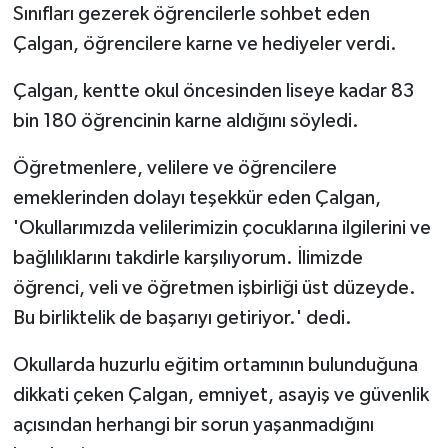
Sınıfları gezerek öğrencilerle sohbet eden
Çalgan, öğrencilere karne ve hediyeler verdi.
Çalgan, kentte okul öncesinden liseye kadar 83
bin 180 öğrencinin karne aldığını söyledi.
Öğretmenlere, velilere ve öğrencilere
emeklerinden dolayı teşekkür eden Çalgan,
'Okullarımızda velilerimizin çocuklarına ilgilerini ve
bağlılıklarını takdirle karşılıyorum. İlimizde
öğrenci, veli ve öğretmen işbirliği üst düzeyde.
Bu birliktelik de başarıyı getiriyor.' dedi.
Okullarda huzurlu eğitim ortamının bulunduğuna
dikkati çeken Çalgan, emniyet, asayiş ve güvenlik
açısından herhangi bir sorun yaşanmadığını