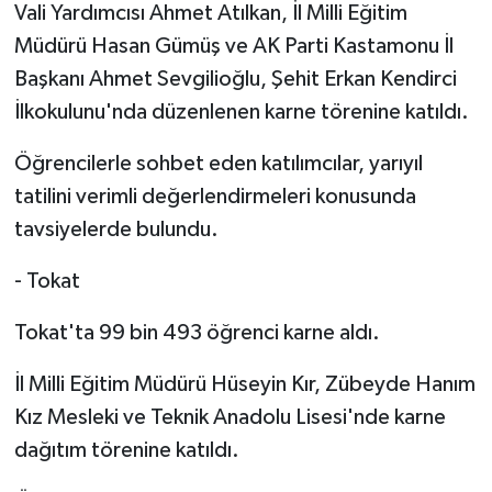
Vali Yardımcısı Ahmet Atılkan, İl Milli Eğitim
Müdürü Hasan Gümüş ve AK Parti Kastamonu İl
Başkanı Ahmet Sevgilioğlu, Şehit Erkan Kendirci
İlkokulunu'nda düzenlenen karne törenine katıldı.
Öğrencilerle sohbet eden katılımcılar, yarıyıl
tatilini verimli değerlendirmeleri konusunda
tavsiyelerde bulundu.
- Tokat
Tokat'ta 99 bin 493 öğrenci karne aldı.
İl Milli Eğitim Müdürü Hüseyin Kır, Zübeyde Hanım
Kız Mesleki ve Teknik Anadolu Lisesi'nde karne
dağıtım törenine katıldı.