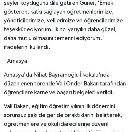
şeyler koyduğunu dile getiren Güner, 'Emek
gösteren, katkı sağlayan öğretmenlerimize,
yöneticilerimize, velilerimize ve öğrencilerimize
teşekkür ediyorum. İkinci yarıyılın daha güzel,
daha mutlu olmasını temenni ediyorum.'
ifadelerini kullandı.
- Amasya
Amasya'da Nihat Bayramoğlu İlkokulu'nda
düzenlenen törende Vali Önder Bakan tarafından
öğrencilere karne ve başarı belgeleri verildi.
Vali Bakan, eğitim öğretim yılının ilk dönemini
sorunsuz şekilde geride bıraktıklarını belirterek,
öğretmenlere ve okul idarecilerine özverili