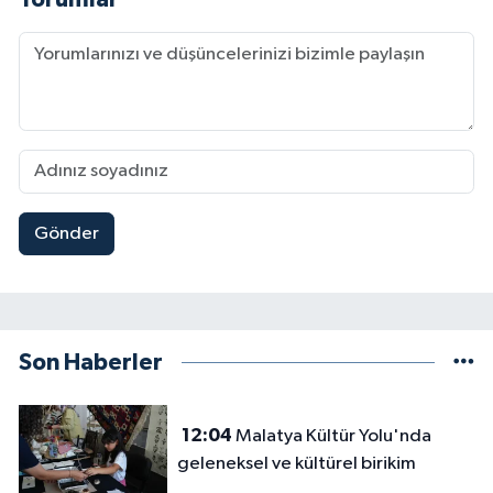
Gönder
Son Haberler
12:04
Malatya Kültür Yolu'nda
geleneksel ve kültürel birikim