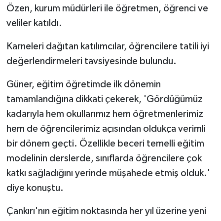
Özen, kurum müdürleri ile öğretmen, öğrenci ve
veliler katıldı.
Karneleri dağıtan katılımcılar, öğrencilere tatili iyi
değerlendirmeleri tavsiyesinde bulundu.
Güner, eğitim öğretimde ilk dönemin
tamamlandığına dikkati çekerek, 'Gördüğümüz
kadarıyla hem okullarımız hem öğretmenlerimiz
hem de öğrencilerimiz açısından oldukça verimli
bir dönem geçti. Özellikle beceri temelli eğitim
modelinin derslerde, sınıflarda öğrencilere çok
katkı sağladığını yerinde müşahede etmiş olduk.'
diye konuştu.
Çankırı'nın eğitim noktasında her yıl üzerine yeni