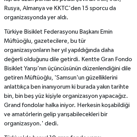
Rusya, Almanya ve KKTC'den 15 sporcu da
organizasyonda yer aldı.
Türkiye Bisiklet Federasyonu Başkanı Emin
Müftüoğlu, gazetecilere, bu tür
organizasyonların her yıl yapıldığında daha
değerli olduğunu dile getirdi. Kentte Gran Fondo
Bisiklet Yarışı'nın üçüncüsünün düzenlendiğini dile
getiren Müftüoğlu, 'Samsun'un güzelliklerini
anlattıkça ben inanıyorum ki burada yakın tarihte
bin, bin beş yüz kişiyle organizasyon yapacağız.
Grand fondolar halka iniyor. Herkesin koşabildiği
ve amatörlerin gelip yarışabilecekleri bir
organizasyon.' dedi.