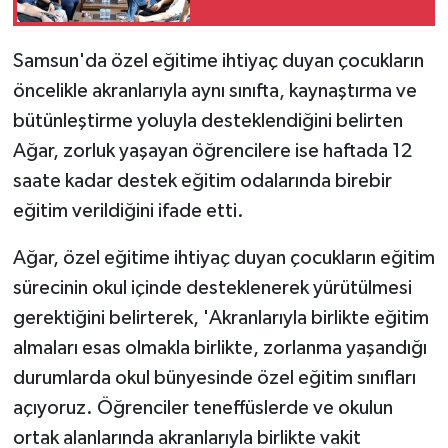
Samsun'da özel eğitime ihtiyaç duyan çocukların
öncelikle akranlarıyla aynı sınıfta, kaynaştırma ve
bütünleştirme yoluyla desteklendiğini belirten
Ağar, zorluk yaşayan öğrencilere ise haftada 12
saate kadar destek eğitim odalarında birebir
eğitim verildiğini ifade etti.
Ağar, özel eğitime ihtiyaç duyan çocukların eğitim
sürecinin okul içinde desteklenerek yürütülmesi
gerektiğini belirterek, 'Akranlarıyla birlikte eğitim
almaları esas olmakla birlikte, zorlanma yaşandığı
durumlarda okul bünyesinde özel eğitim sınıfları
açıyoruz. Öğrenciler teneffüslerde ve okulun
ortak alanlarında akranlarıyla birlikte vakit