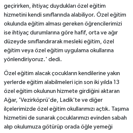
geçirirken, ihtiyaç duydukları özel eğitim
hizmetini kendi sınıflarında alabiliyor. Özel eğitim
okulunda eğitim alması gereken öğrencilerimizi
ise ihtiyaç durumlarına göre hafif, orta ve ağır
düzeyde sınıflandırarak mesleki eğitim, özel
eğitim veya özel eğitim uygulama okullarına
yönlendiriyoruz.' dedi.
Özel eğitim alacak çocukların kendilerine yakın
yerlerde eğitim alabilmeleri için son iki yılda 13
özel eğitim okulunun hizmete girdiğini aktaran
Ağar, 'Vezirköprü'de, Ladik'te ve diğer
ilçelerimizde özel eğitim okullarımızı açtık. Taşıma
hizmetini de sunarak çocuklarımızı evinden sabah
alıp okulumuza götürüp orada öğle yemeği