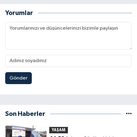
Yorumlar
Gönder
Son Haberler
YAŞAM