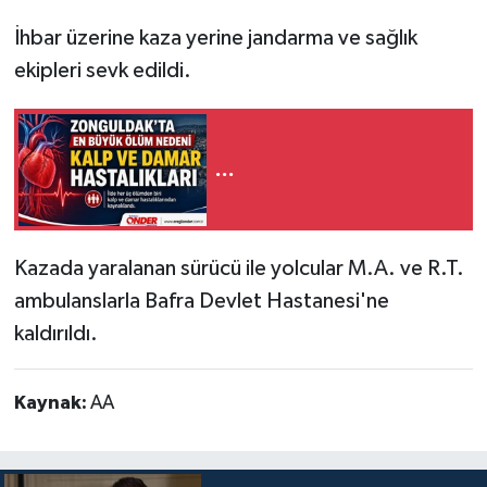
İhbar üzerine kaza yerine jandarma ve sağlık
ekipleri sevk edildi.
...
Kazada yaralanan sürücü ile yolcular M.A. ve R.T.
ambulanslarla Bafra Devlet Hastanesi'ne
kaldırıldı.
Kaynak:
AA