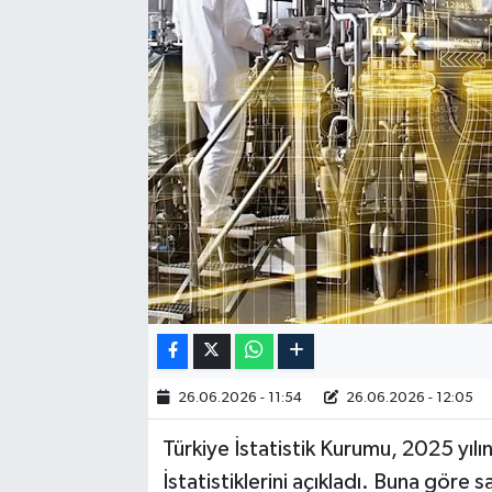
RESMİ İLAN
26.06.2026 - 11:54
26.06.2026 - 12:05
Türkiye İstatistik Kurumu, 2025 yılı
İstatistiklerini açıkladı. Buna göre s