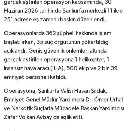
gerçekleştirilen operasyon kapsamında, 30
Haziran 2026 tarihinde Şanlıurfa merkezli 11 ilde
251 adrese eş zamanlı baskın düzenlendi.
Operasyonlarda 362 şüpheli hakkında işlem
başlatılırken, 35 suç örgütünün çökertildiği
açıklandı. Geniş güvenlik önlemleri altında
gerçekleştirilen operasyona 1 helikopter, 1
insansız hava aracı (İHA), 500 ekip ve 2 bin 39
emniyet personeli katıldı.
Operasyona, Şanlıurfa Valisi Hasan Şıldak,
Emniyet Genel Müdür Yardımcısı Dr. Ömer Urhal
ve Narkotik Suçlarla Mücadele Başkan Yardımcısı
Zafer Volkan Aybay da eşlik etti.