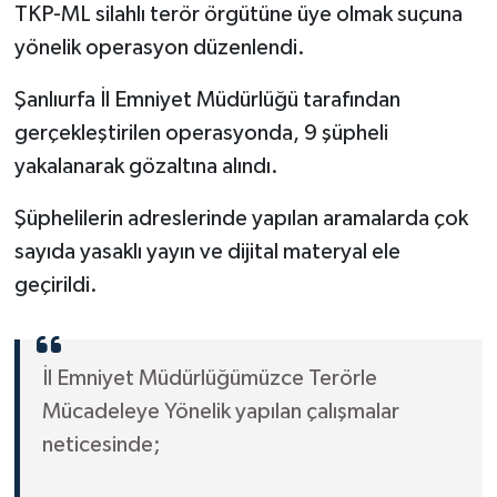
TKP-ML silahlı terör örgütüne üye olmak suçuna
yönelik operasyon düzenlendi.
Şanlıurfa İl Emniyet Müdürlüğü tarafından
gerçekleştirilen operasyonda, 9 şüpheli
yakalanarak gözaltına alındı.
Şüphelilerin adreslerinde yapılan aramalarda çok
sayıda yasaklı yayın ve dijital materyal ele
geçirildi.
İl Emniyet Müdürlüğümüzce Terörle
Mücadeleye Yönelik yapılan çalışmalar
neticesinde;