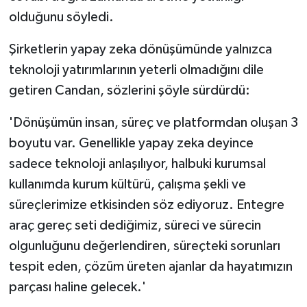
olduğunu söyledi.
Şirketlerin yapay zeka dönüşümünde yalnızca
teknoloji yatırımlarının yeterli olmadığını dile
getiren Candan, sözlerini şöyle sürdürdü:
'Dönüşümün insan, süreç ve platformdan oluşan 3
boyutu var. Genellikle yapay zeka deyince
sadece teknoloji anlaşılıyor, halbuki kurumsal
kullanımda kurum kültürü, çalışma şekli ve
süreçlerimize etkisinden söz ediyoruz. Entegre
araç gereç seti dediğimiz, süreci ve sürecin
olgunluğunu değerlendiren, süreçteki sorunları
tespit eden, çözüm üreten ajanlar da hayatımızın
parçası haline gelecek.'