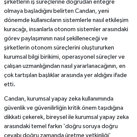
şirketlerin iş süreçlerine doğrudan entegre
olmaya başladığını belirten Candan, yeni
dönemde kullanıcıların sistemlerle nasıl etkileşim
kuracağı, insanlarla otonom sistemler arasındaki
görev paylaşımının nasıl şekilleneceği ve
şirketlerin otonom süreçlerini oluştururken
kurumsal bilgi birikimi, operasyonel süreçler ve
çalışan uzmanlığından nasıl yararlanacağının, en
çok tartışılan başlıklar arasında yer aldığını ifade
etti.
Candan, kurumsal yapay zeka kullanımında
güvenlik ve güvenilirliğin kritik önem taşıdığına
dikkati çekerek, bireysel ile kurumsal yapay zeka
arasındaki temel farkın 'doğru soruya doğru
cevabı doğru zamanda üretme yetkinliği'