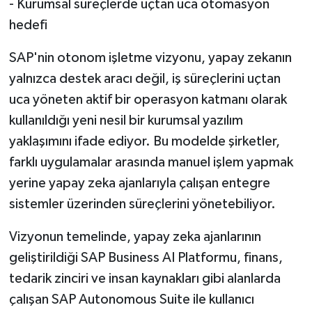
- Kurumsal süreçlerde uçtan uca otomasyon
hedefi
SAP'nin otonom işletme vizyonu, yapay zekanın
yalnızca destek aracı değil, iş süreçlerini uçtan
uca yöneten aktif bir operasyon katmanı olarak
kullanıldığı yeni nesil bir kurumsal yazılım
yaklaşımını ifade ediyor. Bu modelde şirketler,
farklı uygulamalar arasında manuel işlem yapmak
yerine yapay zeka ajanlarıyla çalışan entegre
sistemler üzerinden süreçlerini yönetebiliyor.
Vizyonun temelinde, yapay zeka ajanlarının
geliştirildiği SAP Business AI Platformu, finans,
tedarik zinciri ve insan kaynakları gibi alanlarda
çalışan SAP Autonomous Suite ile kullanıcı