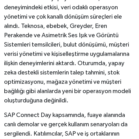
deneyimindeki etkisi, veri odaklı operasyon
yönetimi ve çok kanallı dönüşüm süreçleri ele
alındı. Teknosa, ebebek, Greyder, Eren
Perakende ve Asimetrik Ses Işık ve Görüntü
Sistemleri temsilcileri, bulut dönüşümü, müşteri
verisi yönetimi ve kişiselleştirme uygulamalarına
ilişkin deneyimlerini aktardı. Oturumda, yapay
zeka destekli sistemlerin talep tahmini, stok
optimizasyonu, mağaza yönetimi ve müşteri
bağlılığı gibi alanlarda yeni bir operasyon modeli
oluşturduğuna değinildi.
SAP Connect Day kapsamında, fuaye alanında
canlı demolar ve gerçek kullanım senaryoları da
sergilendi. Katılımcılar, SAP ve iş ortaklarının