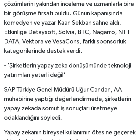
çözümlerini yakından inceleme ve uzmanlarla bire
bir görüşme fırsatı buldu. Günün kapanışında
komedyen ve yazar Kaan Sekban sahne aldı.
Etkinliğe Detaysoft, Solvia, BTC, Nagarro, NTT
DATA, Vektora ve VesaCons, farklı sponsorluk
kategorilerinde destek verdi.
- 'Şirketlerin yapay zeka dönüşümünde teknoloji
yatırımları yeterli değil'
SAP Türkiye Genel Müdürü Uğur Candan, AA
muhabirine yaptığı değerlendirmede, şirketlerin
yapay zekada somut iş sonuçları üretmeye
odaklandığını söyledi.
Yapay zekanın bireysel kullanımın ötesine geçerek