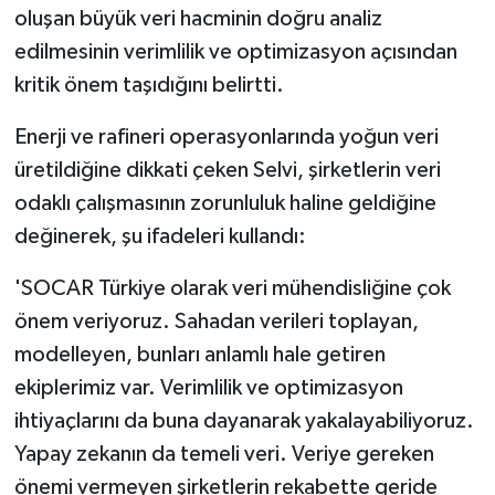
oluşan büyük veri hacminin doğru analiz
edilmesinin verimlilik ve optimizasyon açısından
kritik önem taşıdığını belirtti.
Enerji ve rafineri operasyonlarında yoğun veri
üretildiğine dikkati çeken Selvi, şirketlerin veri
odaklı çalışmasının zorunluluk haline geldiğine
değinerek, şu ifadeleri kullandı:
'SOCAR Türkiye olarak veri mühendisliğine çok
önem veriyoruz. Sahadan verileri toplayan,
modelleyen, bunları anlamlı hale getiren
ekiplerimiz var. Verimlilik ve optimizasyon
ihtiyaçlarını da buna dayanarak yakalayabiliyoruz.
Yapay zekanın da temeli veri. Veriye gereken
önemi vermeyen şirketlerin rekabette geride