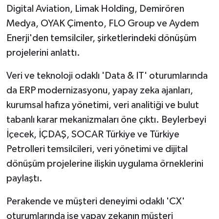
Digital Aviation, Limak Holding, Demirören
Medya, OYAK Çimento, FLO Group ve Aydem
Enerji'den temsilciler, şirketlerindeki dönüşüm
projelerini anlattı.
Veri ve teknoloji odaklı 'Data & IT' oturumlarında
da ERP modernizasyonu, yapay zeka ajanları,
kurumsal hafıza yönetimi, veri analitiği ve bulut
tabanlı karar mekanizmaları öne çıktı. Beylerbeyi
İçecek, İÇDAŞ, SOCAR Türkiye ve Türkiye
Petrolleri temsilcileri, veri yönetimi ve dijital
dönüşüm projelerine ilişkin uygulama örneklerini
paylaştı.
Perakende ve müşteri deneyimi odaklı 'CX'
oturumlarında ise yapay zekanın müşteri