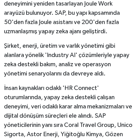
deneyimini yeniden tasarlayan Joule Work
arayüzü bulunuyor. SAP, bu yapı kapsamında
50'den fazla Joule asistanı ve 200'den fazla
uzmanlaşmış yapay zeka ajanı geliştirdi.
Şirket, enerji, üretim ve varlık yönetimi gibi
alanlara yönelik 'Industry AI' çözümleriyle yapay
zeka destekli bakım, analiz ve operasyon
yönetimi senaryolarını da devreye aldı.
İnsan kaynakları odaklı 'HR Connect'
oturumlarında, yapay zeka destekli çalışan
deneyimi, veri odaklı karar alma mekanizmaları ve
dijital dönüşüm süreçleri ele alındı. SAP
yöneticilerinin yanı sıra Coral Travel Group, Unico
Sigorta, Astor Enerji, Yiğitoğlu Kimya, Gözen