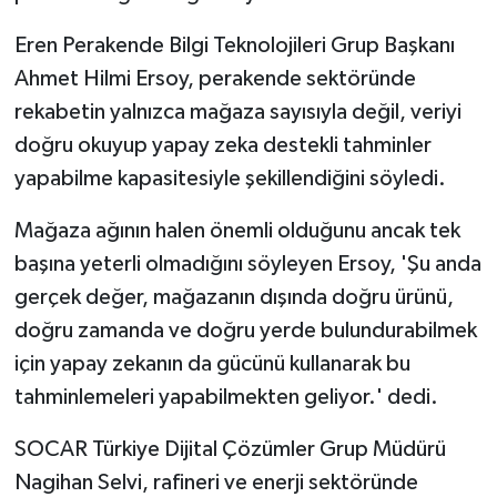
Eren Perakende Bilgi Teknolojileri Grup Başkanı
Ahmet Hilmi Ersoy, perakende sektöründe
rekabetin yalnızca mağaza sayısıyla değil, veriyi
doğru okuyup yapay zeka destekli tahminler
yapabilme kapasitesiyle şekillendiğini söyledi.
Mağaza ağının halen önemli olduğunu ancak tek
başına yeterli olmadığını söyleyen Ersoy, 'Şu anda
gerçek değer, mağazanın dışında doğru ürünü,
doğru zamanda ve doğru yerde bulundurabilmek
için yapay zekanın da gücünü kullanarak bu
tahminlemeleri yapabilmekten geliyor.' dedi.
SOCAR Türkiye Dijital Çözümler Grup Müdürü
Nagihan Selvi, rafineri ve enerji sektöründe