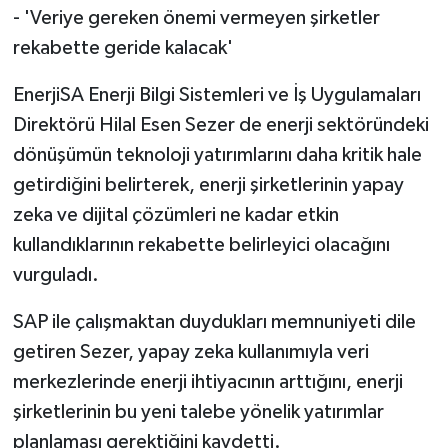
- 'Veriye gereken önemi vermeyen şirketler
rekabette geride kalacak'
EnerjiSA Enerji Bilgi Sistemleri ve İş Uygulamaları
Direktörü Hilal Esen Sezer de enerji sektöründeki
dönüşümün teknoloji yatırımlarını daha kritik hale
getirdiğini belirterek, enerji şirketlerinin yapay
zeka ve dijital çözümleri ne kadar etkin
kullandıklarının rekabette belirleyici olacağını
vurguladı.
SAP ile çalışmaktan duydukları memnuniyeti dile
getiren Sezer, yapay zeka kullanımıyla veri
merkezlerinde enerji ihtiyacının arttığını, enerji
şirketlerinin bu yeni talebe yönelik yatırımlar
planlaması gerektiğini kaydetti.