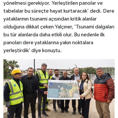
yönelmesi gerekiyor. Yerleştirilen panolar ve
tabelalar bu süreçte hayat kurtaracak' dedi. Dere
yataklarının tsunami açısından kritik alanlar
olduğuna dikkat çeken Yalçıner, 'Tsunami dalgaları
bu tür alanlarda daha etkili olur. Bu nedenle ilk
panoları dere yataklarına yakın noktalara
yerleştirdik' diye konuştu.