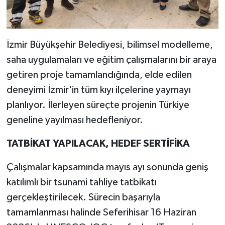
İzmir Büyükşehir Belediyesi, bilimsel modelleme,
saha uygulamaları ve eğitim çalışmalarını bir araya
getiren proje tamamlandığında, elde edilen
deneyimi İzmir'in tüm kıyı ilçelerine yaymayı
planlıyor. İlerleyen süreçte projenin Türkiye
geneline yayılması hedefleniyor.
TATBİKAT YAPILACAK, HEDEF SERTİFİKA
Çalışmalar kapsamında mayıs ayı sonunda geniş
katılımlı bir tsunami tahliye tatbikatı
gerçekleştirilecek. Sürecin başarıyla
tamamlanması halinde Seferihisar 16 Haziran