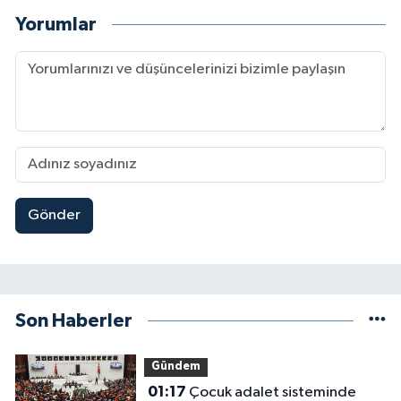
Yorumlar
Gönder
Son Haberler
Gündem
01:17
Çocuk adalet sisteminde