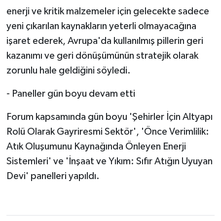
enerji ve kritik malzemeler için gelecekte sadece
yeni çıkarılan kaynakların yeterli olmayacağına
işaret ederek, Avrupa'da kullanılmış pillerin geri
kazanımı ve geri dönüşümünün stratejik olarak
zorunlu hale geldiğini söyledi.
- Paneller gün boyu devam etti
Forum kapsamında gün boyu 'Şehirler İçin Altyapı
Rolü Olarak Gayriresmi Sektör', 'Önce Verimlilik:
Atık Oluşumunu Kaynağında Önleyen Enerji
Sistemleri' ve 'İnşaat ve Yıkım: Sıfır Atığın Uyuyan
Devi' panelleri yapıldı.