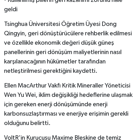
geldi
Tsinghua Üniversitesi Öğretim Üyesi Dong
Qingyin, geri dönüştürücülere rehberlik edilmesi
ve özellikle ekonomik değeri düşük güneş
panellerinin geri dönüşüm maliyetlerinin nasıl
karşılanacağının hükümetler tarafından
netleştirilmesi gerektiğini kaydetti.
Ellen MacArthur Vakfı Kritik Mineraller Yöneticisi
Wen Yu Wei, iklim değişikliği hedeflerine ulaşmak
için gereken enerji dönüşümünde enerji
karbonsuzlaştırması ve enerjiye erişimin gerekli
olduğunu belirtti.
VoltR'in Kurucusu Maxime Bleskine de temiz