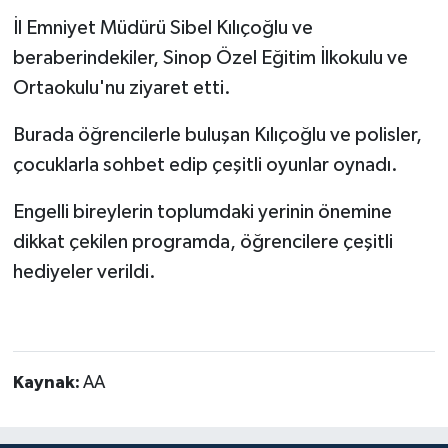
İl Emniyet Müdürü Sibel Kılıçoğlu ve
beraberindekiler, Sinop Özel Eğitim İlkokulu ve
Ortaokulu'nu ziyaret etti.
Burada öğrencilerle buluşan Kılıçoğlu ve polisler,
çocuklarla sohbet edip çeşitli oyunlar oynadı.
Engelli bireylerin toplumdaki yerinin önemine
dikkat çekilen programda, öğrencilere çeşitli
hediyeler verildi.
Kaynak:
AA