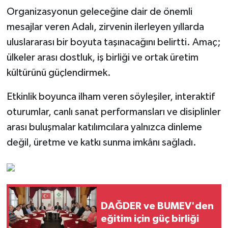
Organizasyonun geleceğine dair de önemli
mesajlar veren Adalı, zirvenin ilerleyen yıllarda
uluslararası bir boyuta taşınacağını belirtti. Amaç;
ülkeler arası dostluk, iş birliği ve ortak üretim
kültürünü güçlendirmek.
Etkinlik boyunca ilham veren söyleşiler, interaktif
oturumlar, canlı sanat performansları ve disiplinler
arası buluşmalar katılımcılara yalnızca dinleme
değil, üretme ve katkı sunma imkânı sağladı.
DAĞDER ve BUMEV'den
eğitim için güç birliği