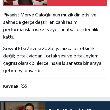
Piyanist Merve Çaloğlu'nun müzik dinletisi ve
sahnede gerçekleştirilen canlı resim
performansları ise zirveye sanatsal bir derinlik
kattı.
Sosyal Etki Zirvesi 2026, yalnızca bir etkinlik
değil; ortak vicdanı, ortak sesi ve ortak eylem
çağrısı olarak binlerce insanı iş sanatta bir araya
getirmeyi başardı.
Kaynak:
RSS