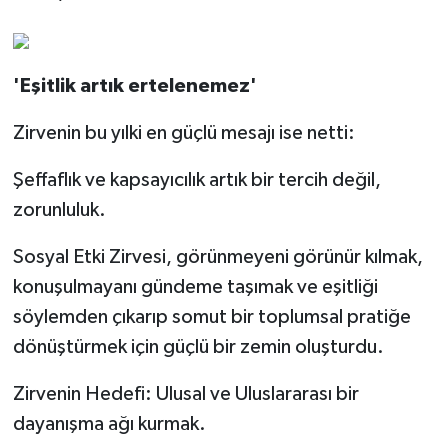
'Eşitlik artık ertelenemez'
Zirvenin bu yılki en güçlü mesajı ise netti:
Şeffaflık ve kapsayıcılık artık bir tercih değil,
zorunluluk.
Sosyal Etki Zirvesi, görünmeyeni görünür kılmak,
konuşulmayanı gündeme taşımak ve eşitliği
söylemden çıkarıp somut bir toplumsal pratiğe
dönüştürmek için güçlü bir zemin oluşturdu.
Zirvenin Hedefi: Ulusal ve Uluslararası bir
dayanışma ağı kurmak.