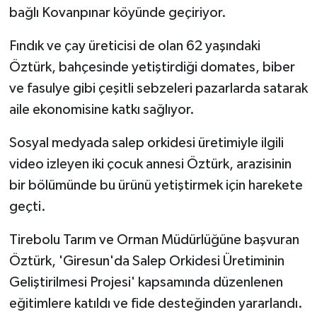
bağlı Kovanpınar köyünde geçiriyor.
Fındık ve çay üreticisi de olan 62 yaşındaki
Öztürk, bahçesinde yetiştirdiği domates, biber
ve fasulye gibi çeşitli sebzeleri pazarlarda satarak
aile ekonomisine katkı sağlıyor.
Sosyal medyada salep orkidesi üretimiyle ilgili
video izleyen iki çocuk annesi Öztürk, arazisinin
bir bölümünde bu ürünü yetiştirmek için harekete
geçti.
Tirebolu Tarım ve Orman Müdürlüğüne başvuran
Öztürk, 'Giresun'da Salep Orkidesi Üretiminin
Geliştirilmesi Projesi' kapsamında düzenlenen
eğitimlere katıldı ve fide desteğinden yararlandı.