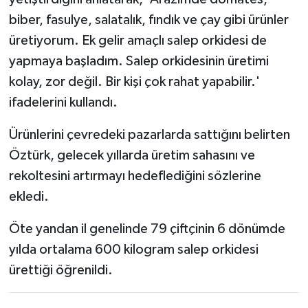
biber, fasulye, salatalık, fındık ve çay gibi ürünler
üretiyorum. Ek gelir amaçlı salep orkidesi de
yapmaya başladım. Salep orkidesinin üretimi
kolay, zor değil. Bir kişi çok rahat yapabilir.'
ifadelerini kullandı.
Ürünlerini çevredeki pazarlarda sattığını belirten
Öztürk, gelecek yıllarda üretim sahasını ve
rekoltesini artırmayı hedeflediğini sözlerine
ekledi.
Öte yandan il genelinde 79 çiftçinin 6 dönümde
yılda ortalama 600 kilogram salep orkidesi
ürettiği öğrenildi.