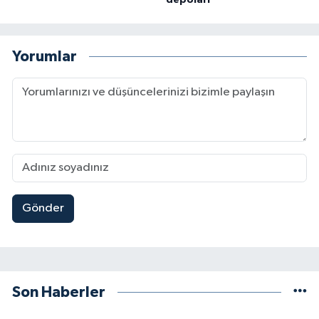
Yorumlar
Gönder
Son Haberler