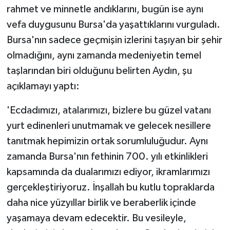
rahmet ve minnetle andıklarını, bugün ise aynı
vefa duygusunu Bursa'da yaşattıklarını vurguladı.
Bursa'nın sadece geçmişin izlerini taşıyan bir şehir
olmadığını, aynı zamanda medeniyetin temel
taşlarından biri olduğunu belirten Aydın, şu
açıklamayı yaptı:
'Ecdadımızı, atalarımızı, bizlere bu güzel vatanı
yurt edinenleri unutmamak ve gelecek nesillere
tanıtmak hepimizin ortak sorumluluğudur. Aynı
zamanda Bursa'nın fethinin 700. yılı etkinlikleri
kapsamında da dualarımızı ediyor, ikramlarımızı
gerçekleştiriyoruz. İnşallah bu kutlu topraklarda
daha nice yüzyıllar birlik ve beraberlik içinde
yaşamaya devam edecektir. Bu vesileyle,