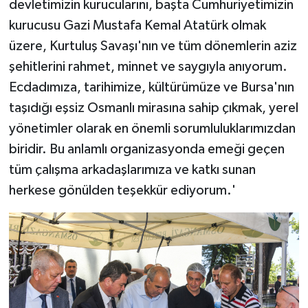
devletimizin kurucularını, başta Cumhuriyetimizin
kurucusu Gazi Mustafa Kemal Atatürk olmak
üzere, Kurtuluş Savaşı'nın ve tüm dönemlerin aziz
şehitlerini rahmet, minnet ve saygıyla anıyorum.
Ecdadımıza, tarihimize, kültürümüze ve Bursa'nın
taşıdığı eşsiz Osmanlı mirasına sahip çıkmak, yerel
yönetimler olarak en önemli sorumluluklarımızdan
biridir. Bu anlamlı organizasyonda emeği geçen
tüm çalışma arkadaşlarımıza ve katkı sunan
herkese gönülden teşekkür ediyorum.'