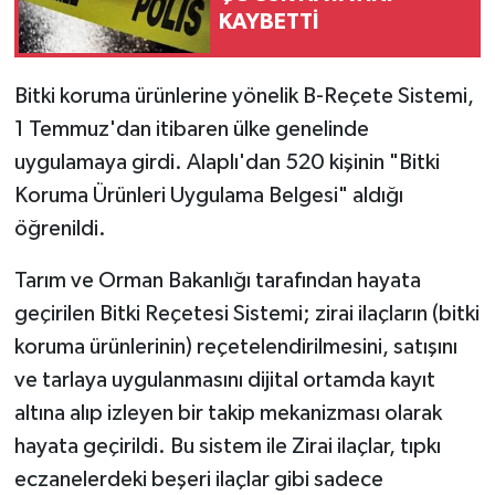
KAYBETTİ
Bitki koruma ürünlerine yönelik B-Reçete Sistemi,
1 Temmuz'dan itibaren ülke genelinde
uygulamaya girdi. Alaplı'dan 520 kişinin "Bitki
Koruma Ürünleri Uygulama Belgesi" aldığı
öğrenildi.
Tarım ve Orman Bakanlığı tarafından hayata
geçirilen Bitki Reçetesi Sistemi; zirai ilaçların (bitki
koruma ürünlerinin) reçetelendirilmesini, satışını
ve tarlaya uygulanmasını dijital ortamda kayıt
altına alıp izleyen bir takip mekanizması olarak
hayata geçirildi. Bu sistem ile Zirai ilaçlar, tıpkı
eczanelerdeki beşeri ilaçlar gibi sadece