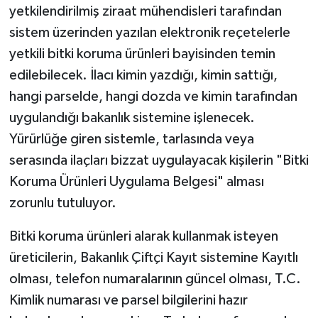
yetkilendirilmiş ziraat mühendisleri tarafından
sistem üzerinden yazılan elektronik reçetelerle
yetkili bitki koruma ürünleri bayisinden temin
edilebilecek. İlacı kimin yazdığı, kimin sattığı,
hangi parselde, hangi dozda ve kimin tarafından
uygulandığı bakanlık sistemine işlenecek.
Yürürlüğe giren sistemle, tarlasında veya
serasında ilaçları bizzat uygulayacak kişilerin "Bitki
Koruma Ürünleri Uygulama Belgesi" alması
zorunlu tutuluyor.
Bitki koruma ürünleri alarak kullanmak isteyen
üreticilerin, Bakanlık Çiftçi Kayıt sistemine Kayıtlı
olması, telefon numaralarının güncel olması, T.C.
Kimlik numarası ve parsel bilgilerini hazır