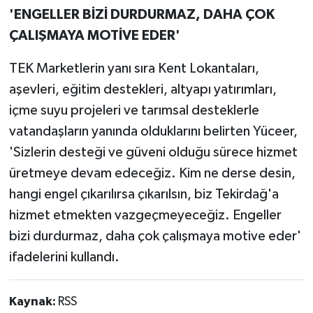
'ENGELLER BİZİ DURDURMAZ, DAHA ÇOK
ÇALIŞMAYA MOTİVE EDER'
TEK Marketlerin yanı sıra Kent Lokantaları,
aşevleri, eğitim destekleri, altyapı yatırımları,
içme suyu projeleri ve tarımsal desteklerle
vatandaşların yanında olduklarını belirten Yüceer,
'Sizlerin desteği ve güveni olduğu sürece hizmet
üretmeye devam edeceğiz. Kim ne derse desin,
hangi engel çıkarılırsa çıkarılsın, biz Tekirdağ'a
hizmet etmekten vazgeçmeyeceğiz. Engeller
bizi durdurmaz, daha çok çalışmaya motive eder'
ifadelerini kullandı.
Kaynak:
RSS