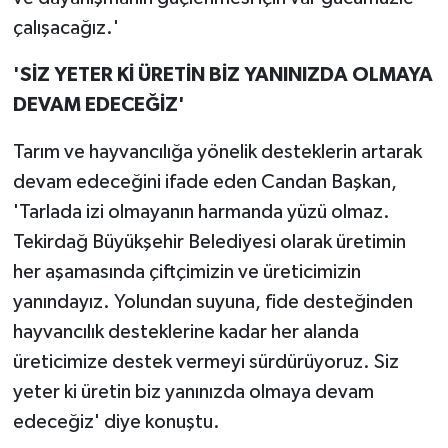
çalışacağız.'
'SİZ YETER Kİ ÜRETİN BİZ YANINIZDA OLMAYA
DEVAM EDECEĞİZ'
Tarım ve hayvancılığa yönelik desteklerin artarak
devam edeceğini ifade eden Candan Başkan,
'Tarlada izi olmayanın harmanda yüzü olmaz.
Tekirdağ Büyükşehir Belediyesi olarak üretimin
her aşamasında çiftçimizin ve üreticimizin
yanındayız. Yolundan suyuna, fide desteğinden
hayvancılık desteklerine kadar her alanda
üreticimize destek vermeyi sürdürüyoruz. Siz
yeter ki üretin biz yanınızda olmaya devam
edeceğiz' diye konuştu.