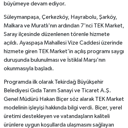
büyümeye devam ediyor.
Süleymanpaşa, Çerkezköy, Hayrabolu, Şarköy,
Malkara ve Muratlı'nın ardından 7'nci TEK Market,
Saray ilçesinde düzenlenen törenle hizmete
açıldı. Ayaspaşa Mahallesi Vize Caddesi üzerinde
hizmete giren TEK Market'in açılış programı saygı
duruşunda bulunulması ve İstiklal Marşı'nın
okunmasıyla başladı.
Programda ilk olarak Tekirdağ Büyükşehir
Belediyesi Gıda Tarım Sanayi ve Ticaret A.Ş.
Genel Müdürü Hakan Biçer söz alarak TEK Market
modelinin işleyişi hakkında bilgi verdi. Biçer, yerel
üretimi destekleyen ve vatandaşların kaliteli
ürünlere uygun koşullarda ulaşmasını sağlayan