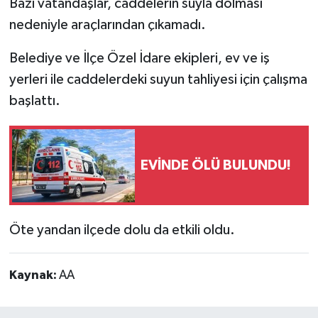
Bazı vatandaşlar, caddelerin suyla dolması
nedeniyle araçlarından çıkamadı.
Belediye ve İlçe Özel İdare ekipleri, ev ve iş
yerleri ile caddelerdeki suyun tahliyesi için çalışma
başlattı.
EVİNDE ÖLÜ BULUNDU!
Öte yandan ilçede dolu da etkili oldu.
Kaynak:
AA