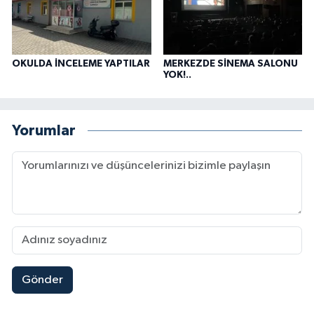
OKULDA İNCELEME YAPTILAR
MERKEZDE SİNEMA SALONU
YOK!..
Yorumlar
Gönder