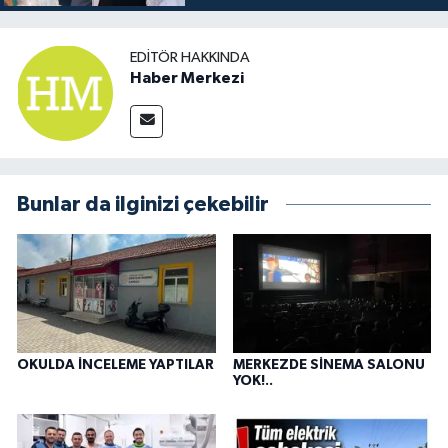
EDITÖR HAKKINDA
Haber Merkezi
Bunlar da ilginizi çekebilir
OKULDA İNCELEME YAPTILAR
MERKEZDE SİNEMA SALONU
YOK!..