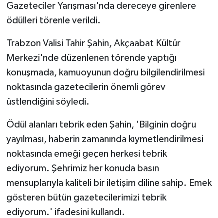
Gazeteciler Yarışması'nda dereceye girenlere
ödülleri törenle verildi.
Trabzon Valisi Tahir Şahin, Akçaabat Kültür
Merkezi'nde düzenlenen törende yaptığı
konuşmada, kamuoyunun doğru bilgilendirilmesi
noktasında gazetecilerin önemli görev
üstlendiğini söyledi.
Ödül alanları tebrik eden Şahin, 'Bilginin doğru
yayılması, haberin zamanında kıymetlendirilmesi
noktasında emeği geçen herkesi tebrik
ediyorum. Şehrimiz her konuda basın
mensuplarıyla kaliteli bir iletişim diline sahip. Emek
gösteren bütün gazetecilerimizi tebrik
ediyorum.' ifadesini kullandı.