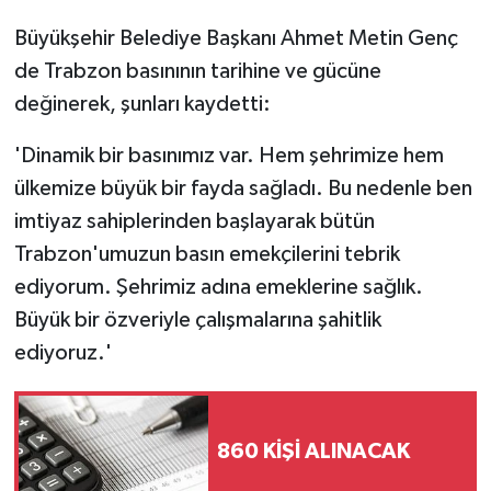
Büyükşehir Belediye Başkanı Ahmet Metin Genç
de Trabzon basınının tarihine ve gücüne
değinerek, şunları kaydetti:
'Dinamik bir basınımız var. Hem şehrimize hem
ülkemize büyük bir fayda sağladı. Bu nedenle ben
imtiyaz sahiplerinden başlayarak bütün
Trabzon'umuzun basın emekçilerini tebrik
ediyorum. Şehrimiz adına emeklerine sağlık.
Büyük bir özveriyle çalışmalarına şahitlik
ediyoruz.'
860 KİŞİ ALINACAK