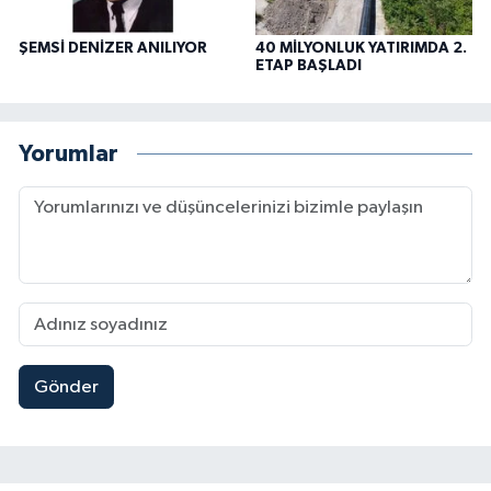
ŞEMSİ DENİZER ANILIYOR
40 MİLYONLUK YATIRIMDA 2.
ETAP BAŞLADI
Yorumlar
Gönder