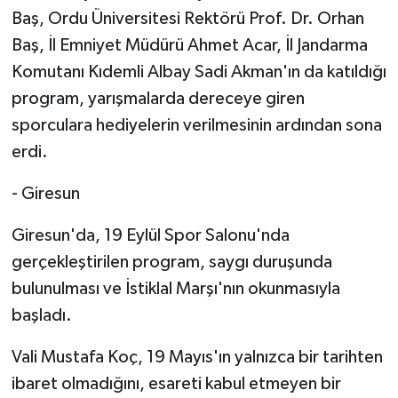
Baş, Ordu Üniversitesi Rektörü Prof. Dr. Orhan
Baş, İl Emniyet Müdürü Ahmet Acar, İl Jandarma
Komutanı Kıdemli Albay Sadi Akman'ın da katıldığı
program, yarışmalarda dereceye giren
sporculara hediyelerin verilmesinin ardından sona
erdi.
- Giresun
Giresun'da, 19 Eylül Spor Salonu'nda
gerçekleştirilen program, saygı duruşunda
bulunulması ve İstiklal Marşı'nın okunmasıyla
başladı.
Vali Mustafa Koç, 19 Mayıs'ın yalnızca bir tarihten
ibaret olmadığını, esareti kabul etmeyen bir