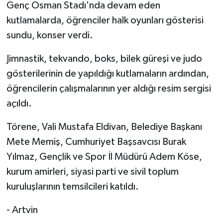
Genç Osman Stadı'nda devam eden
kutlamalarda, öğrenciler halk oyunları gösterisi
sundu, konser verdi.
Jimnastik, tekvando, boks, bilek güreşi ve judo
gösterilerinin de yapıldığı kutlamaların ardından,
öğrencilerin çalışmalarının yer aldığı resim sergisi
açıldı.
Törene, Vali Mustafa Eldivan, Belediye Başkanı
Mete Memiş, Cumhuriyet Başsavcısı Burak
Yılmaz, Gençlik ve Spor İl Müdürü Adem Köse,
kurum amirleri, siyasi parti ve sivil toplum
kuruluşlarının temsilcileri katıldı.
- Artvin