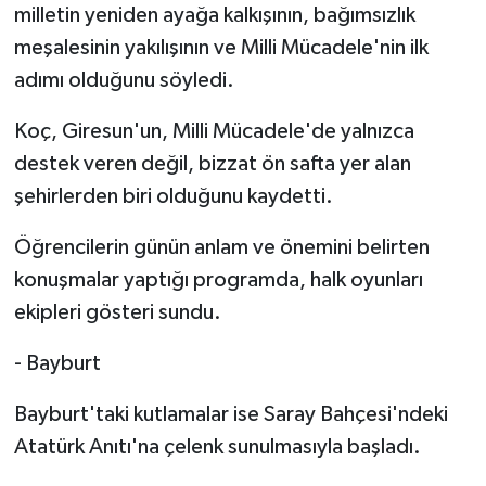
milletin yeniden ayağa kalkışının, bağımsızlık
meşalesinin yakılışının ve Milli Mücadele'nin ilk
adımı olduğunu söyledi.
Koç, Giresun'un, Milli Mücadele'de yalnızca
destek veren değil, bizzat ön safta yer alan
şehirlerden biri olduğunu kaydetti.
Öğrencilerin günün anlam ve önemini belirten
konuşmalar yaptığı programda, halk oyunları
ekipleri gösteri sundu.
- Bayburt
Bayburt'taki kutlamalar ise Saray Bahçesi'ndeki
Atatürk Anıtı'na çelenk sunulmasıyla başladı.