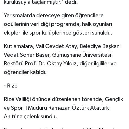
kuruluşuyla taçlanmıştır.' dedi.
Yarışmalarda dereceye giren öğrencilere
ödüllerinin verildiği programda, halk oyunları
ekipleri ile spor kulüplerince gösteri sunuldu.
Kutlamalara, Vali Cevdet Atay, Belediye Başkanı
Vedat Soner Başer, Gümüşhane Üniversitesi
Rektörü Prof. Dr. Oktay Yıldız, diğer ilgililer ve
öğrenciler katıldı.
- Rize
Rize Valiliği önünde düzenlenen törende, Gençlik
ve Spor İl Müdürü Ramazan Öztürk Atatürk
Anıtı'na çelenk sundu.