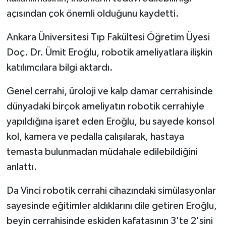
açısından çok önemli olduğunu kaydetti.
Ankara Üniversitesi Tıp Fakültesi Öğretim Üyesi
Doç. Dr. Ümit Eroğlu, robotik ameliyatlara ilişkin
katılımcılara bilgi aktardı.
Genel cerrahi, üroloji ve kalp damar cerrahisinde
dünyadaki birçok ameliyatın robotik cerrahiyle
yapıldığına işaret eden Eroğlu, bu sayede konsol
kol, kamera ve pedalla çalışılarak, hastaya
temasta bulunmadan müdahale edilebildiğini
anlattı.
Da Vinci robotik cerrahi cihazındaki simülasyonlar
sayesinde eğitimler aldıklarını dile getiren Eroğlu,
beyin cerrahisinde eskiden kafatasının 3'te 2'sini