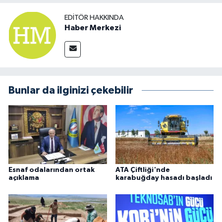
EDITÖR HAKKINDA
Haber Merkezi
Bunlar da ilginizi çekebilir
Esnaf odalarından ortak
ATA Çiftliği'nde
açıklama
karabuğday hasadı başladı