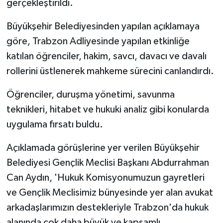
gerçekleştirildi.
Büyükşehir Belediyesinden yapılan açıklamaya
göre, Trabzon Adliyesinde yapılan etkinliğe
katılan öğrenciler, hakim, savcı, davacı ve davalı
rollerini üstlenerek mahkeme sürecini canlandırdı.
Öğrenciler, duruşma yönetimi, savunma
teknikleri, hitabet ve hukuki analiz gibi konularda
uygulama fırsatı buldu.
Açıklamada görüşlerine yer verilen Büyükşehir
Belediyesi Gençlik Meclisi Başkanı Abdurrahman
Can Aydın, 'Hukuk Komisyonumuzun gayretleri
ve Gençlik Meclisimiz bünyesinde yer alan avukat
arkadaşlarımızın destekleriyle Trabzon'da hukuk
alanında çok daha büyük ve kapsamlı