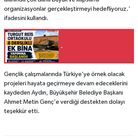
organizasyonlar gerçekleştirmeyi hedefliyoruz.'
ifadesini kullandı.
.
Gençlik çalışmalarında Türkiye'ye örnek olacak
projeleri hayata geçirmeye devam edeceklerini
kaydeden Aydın, Büyükşehir Belediye Başkanı
Ahmet Metin Genç'e verdiği destekten dolayı
teşekkür etti.