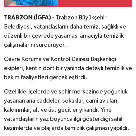
TRABZON (İGFA) -
Trabzon Büyükşehir
Belediyesi, vatandaşların daha temiz, sağlıklı ve
düzenli bir çevrede yaşaması amacıyla temizlik
çalışmalarını sürdürüyor.
Çevre Koruma ve Kontrol Dairesi Başkanlığı
ekipleri, kentin dört bir yanında detaylı temizlik ve
bakım faaliyetleri gerçekleştirdi.
Özellikle ilçelerde ve şehir merkezinde yoğunluk
yaşanan ana caddeler, sokaklar, cami avluları,
kaldırımlar, alt ve üst geçitler yıkandı. Yine
vatandaşların yaz boyunca ilgi gösterdiği sahil
kesimlerde ve plajlarda temizlik çalışması yapıldı.