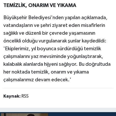
TEMİZLİK, ONARIM VE YIKAMA
Büyükşehir Belediyesi'nden yapılan açıklamada,
vatandaşların ve şehri ziyaret eden misafirlerin
sağlıklı ve düzenli bir çevrede yaşamasının
öncelikli olduğu vurgulanarak şunlar kaydedildi:
'Ekiplerimiz, yıl boyunca sürdürdüğü temizlik
çalışmalarını yaz mevsiminde yoğunlaştırarak,
kalabalık alanlarda hijyeni sağlıyor. Bu doğrultuda
her noktada temizlik, onarım ve yıkama
çalışmalarımız devam edecek.'
Kaynak:
RSS