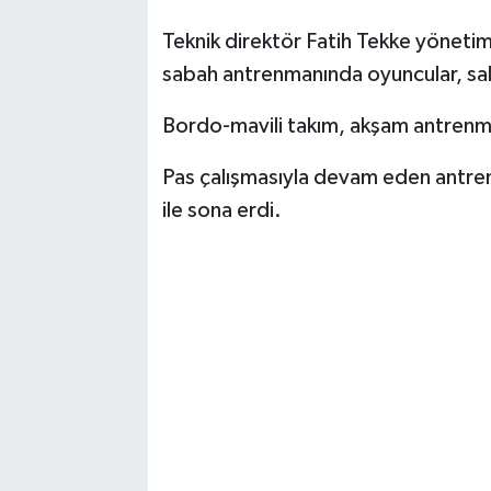
Teknik direktör Fatih Tekke yönetim
sabah antrenmanında oyuncular, sal
Bordo-mavili takım, akşam antrenma
Pas çalışmasıyla devam eden antrenm
ile sona erdi.