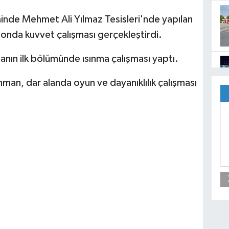
inde Mehmet Ali Yılmaz Tesisleri'nde yapılan
onda kuvvet çalışması gerçekleştirdi.
nın ilk bölümünde ısınma çalışması yaptı.
an, dar alanda oyun ve dayanıklılık çalışması