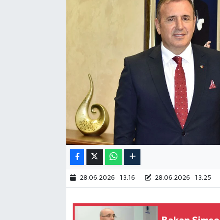
RESMİ İLAN
28.06.2026 - 13:16
28.06.2026 - 13:25