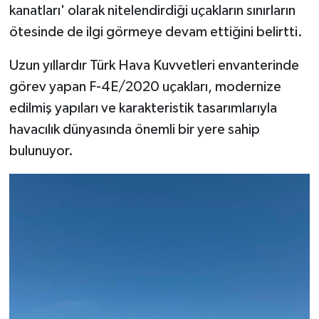
kanatları' olarak nitelendirdiği uçakların sınırların
ötesinde de ilgi görmeye devam ettiğini belirtti.
Uzun yıllardır Türk Hava Kuvvetleri envanterinde
görev yapan F-4E/2020 uçakları, modernize
edilmiş yapıları ve karakteristik tasarımlarıyla
havacılık dünyasında önemli bir yere sahip
bulunuyor.