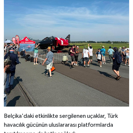
Belçika'daki etkinlikte sergilenen uçaklar, Türk
havacılık gücünün uluslararası platformlarda