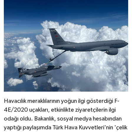
Havacılık meraklılarının yoğun ilgi gösterdiği F-
4E/2020 uçakları, etkinlikte ziyaretçilerin ilgi
odağı oldu. Bakanlık, sosyal medya hesabından
yaptığı paylaşımda Türk Hava Kuvvetleri'nin 'çelik