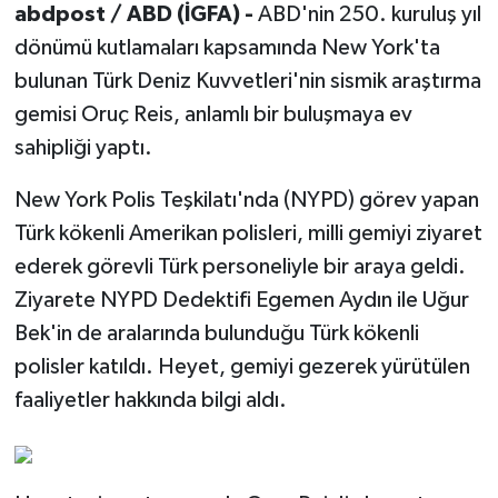
abdpost / ABD (İGFA) -
ABD'nin 250. kuruluş yıl
dönümü kutlamaları kapsamında New York'ta
bulunan Türk Deniz Kuvvetleri'nin sismik araştırma
gemisi Oruç Reis, anlamlı bir buluşmaya ev
sahipliği yaptı.
New York Polis Teşkilatı'nda (NYPD) görev yapan
Türk kökenli Amerikan polisleri, milli gemiyi ziyaret
ederek görevli Türk personeliyle bir araya geldi.
Ziyarete NYPD Dedektifi Egemen Aydın ile Uğur
Bek'in de aralarında bulunduğu Türk kökenli
polisler katıldı. Heyet, gemiyi gezerek yürütülen
faaliyetler hakkında bilgi aldı.