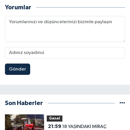
Yorumlar
Gönder
Son Haberler
Genel
21:59
18 YAŞINDAKİ MİRAÇ