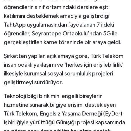
öğrencilerin sınıf ortamındaki derslere eşit
katılımını desteklemek amacıyla geliştirdiği
TahtApp uygulamasından faydalanan 7 ildeki
öğrenciler, Seyrantepe Ortaokulu'ndan 5G ile
gerçekleştirilen karne töreninde bir araya geldi.
Şirketten yapılan açıklamaya göre, Türk Telekom
insan odaklı yaklaşımı ve 'herkes için erişilebilirlik'
ilkesiyle kurumsal sosyal sorumluluk projeleri
geliştirmeyi sürdürüyor.
Teknoloji bilgi birikimini engelli bireylerin
hizmetine sunarak bilgiye erişimi destekleyen
Türk Telekom, Engelsiz Yaşama Derneği (EyDer)
işbirliğiyle yürüttüğü Günışığı projesi kapsamında