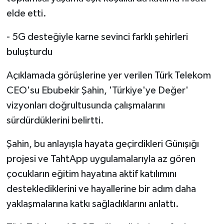
elde etti.
- 5G desteğiyle karne sevinci farklı şehirleri
buluşturdu
Açıklamada görüşlerine yer verilen Türk Telekom
CEO'su Ebubekir Şahin, 'Türkiye'ye Değer'
vizyonları doğrultusunda çalışmalarını
sürdürdüklerini belirtti.
Şahin, bu anlayışla hayata geçirdikleri Günışığı
projesi ve TahtApp uygulamalarıyla az gören
çocukların eğitim hayatına aktif katılımını
desteklediklerini ve hayallerine bir adım daha
yaklaşmalarına katkı sağladıklarını anlattı.